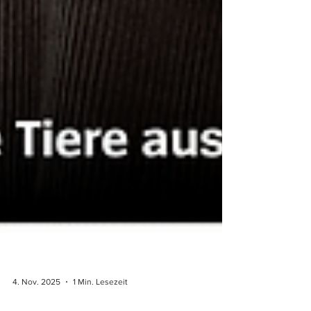
4. Nov. 2025
1 Min. Lesezeit