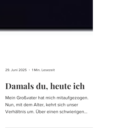
29. Juni 2025
1 Min. Lesezeit
Damals du, heute ich
Mein Großvater hat mich mitaufgezogen.
Nun, mit dem Alter, kehrt sich unser
Verhältnis um. Über einen schwierigen