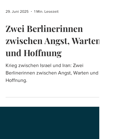
29. Juni 2025
1 Min. Lesezeit
Zwei Berlinerinnen
zwischen Angst, Warten
und Hoffnung
Krieg zwischen Israel und Iran: Zwei
Berlinerinnen zwischen Angst, Warten und
Hoffnung.