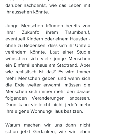
darüber nachdenkt, wie das Leben mit 
ihr aussehen könnte.
Junge Menschen träumen bereits von 
ihrer Zukunft: ihrem Traumberuf, 
eventuell Kindern oder einem Haustier - 
ohne zu Bedenken, dass sich ihr Umfeld 
verändern könnte. Laut einer Studie 
wünschen sich viele junge Menschen 
ein Einfamilienhaus am Stadtrand. Aber 
wie realistisch ist das? Es wird immer 
mehr Menschen geben und wenn sich 
die Erde weiter erwärmt, müssen die 
Menschen sich immer mehr den daraus 
folgenden Veränderungen anpassen. 
Dann kann vielleicht nicht jede*r mehr 
ihre eigene Wohnung/Haus besitzen. 
Warum machen wir uns dann nicht 
schon jetzt Gedanken, wie wir leben 