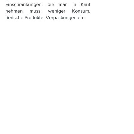
Einschränkungen, die man in Kauf 
nehmen muss: weniger Konsum, 
tierische Produkte, Verpackungen etc.