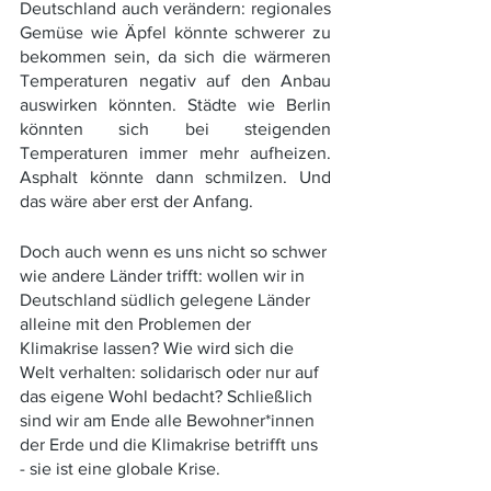
Deutschland auch verändern: regionales 
Gemüse wie Äpfel könnte schwerer zu 
bekommen sein, da sich die wärmeren 
Temperaturen negativ auf den Anbau 
auswirken könnten. Städte wie Berlin 
könnten sich bei steigenden 
Temperaturen immer mehr aufheizen. 
Asphalt könnte dann schmilzen. Und 
das wäre aber erst der Anfang.
Doch auch wenn es uns nicht so schwer 
wie andere Länder trifft: wollen wir in  
Deutschland südlich gelegene Länder 
alleine mit den Problemen der 
Klimakrise lassen? Wie wird sich die 
Welt verhalten: solidarisch oder nur auf 
das eigene Wohl bedacht? Schließlich 
sind wir am Ende alle Bewohner*innen 
der Erde und die Klimakrise betrifft uns 
- sie ist eine globale Krise. 