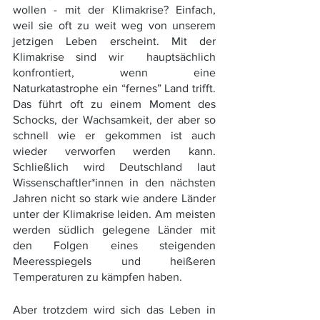
wollen - mit der Klimakrise? Einfach, 
weil sie oft zu weit weg von unserem 
jetzigen Leben erscheint. Mit der 
Klimakrise sind wir  hauptsächlich 
konfrontiert, wenn eine 
Naturkatastrophe ein “fernes” Land trifft. 
Das führt oft zu einem Moment des 
Schocks, der Wachsamkeit, der aber so 
schnell wie er gekommen ist auch 
wieder verworfen werden kann. 
Schließlich wird Deutschland laut 
Wissenschaftler*innen in den nächsten 
Jahren nicht so stark wie andere Länder 
unter der Klimakrise leiden. Am meisten 
werden südlich gelegene Länder mit 
den Folgen eines steigenden 
Meeresspiegels und heißeren 
Temperaturen zu kämpfen haben.  
Aber trotzdem wird sich das Leben in 