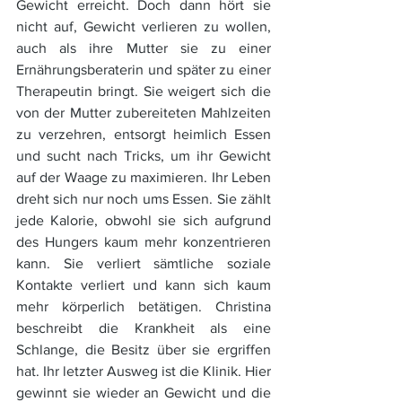
Gewicht erreicht. Doch dann hört sie 
nicht auf, Gewicht verlieren zu wollen, 
auch als ihre Mutter sie zu einer 
Ernährungsberaterin und später zu einer 
Therapeutin bringt. Sie weigert sich die 
von der Mutter zubereiteten Mahlzeiten 
zu verzehren, entsorgt heimlich Essen 
und sucht nach Tricks, um ihr Gewicht 
auf der Waage zu maximieren. Ihr Leben 
dreht sich nur noch ums Essen. Sie zählt 
jede Kalorie, obwohl sie sich aufgrund 
des Hungers kaum mehr konzentrieren 
kann. Sie verliert sämtliche soziale 
Kontakte verliert und kann sich kaum 
mehr körperlich betätigen. Christina 
beschreibt die Krankheit als eine 
Schlange, die Besitz über sie ergriffen 
hat. Ihr letzter Ausweg ist die Klinik. Hier 
gewinnt sie wieder an Gewicht und die 