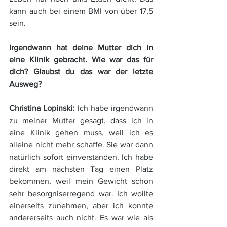
kann auch bei einem BMI von über 17,5 
sein.
Irgendwann hat deine Mutter dich in 
eine Klinik gebracht. Wie war das für 
dich? Glaubst du das war der letzte 
Ausweg?
Christina Lopinski: 
Ich habe irgendwann 
zu meiner Mutter gesagt, dass ich in 
eine Klinik gehen muss, weil ich es 
alleine nicht mehr schaffe. Sie war dann 
natürlich sofort einverstanden. Ich habe 
direkt am nächsten Tag einen Platz 
bekommen, weil mein Gewicht schon 
sehr besorgniserregend war. Ich wollte 
einerseits zunehmen, aber ich konnte 
andererseits auch nicht. Es war wie als 