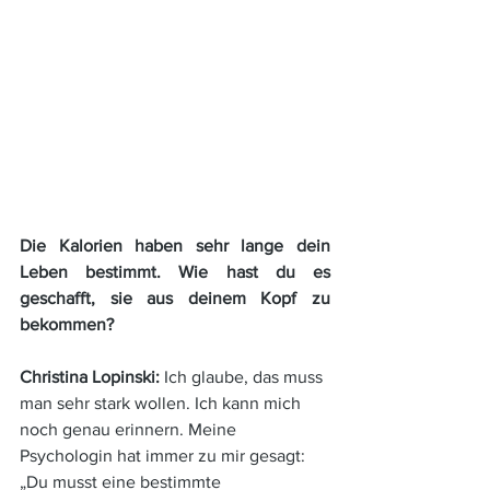
Die Kalorien haben sehr lange dein 
Leben bestimmt. Wie hast du es 
geschafft, sie aus deinem Kopf zu 
bekommen?
Christina Lopinski: 
Ich glaube, das muss 
man sehr stark wollen. Ich kann mich 
noch genau erinnern. Meine 
Psychologin hat immer zu mir gesagt: 
„Du musst eine bestimmte 