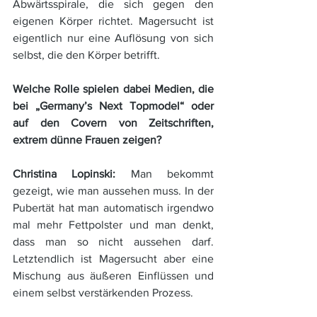
Abwärtsspirale, die sich gegen den 
eigenen Körper richtet. Magersucht ist 
eigentlich nur eine Auflösung von sich 
selbst, die den Körper betrifft.
Welche Rolle spielen dabei Medien, die 
bei „Germany’s Next Topmodel“ oder 
auf den Covern von Zeitschriften, 
extrem dünne Frauen zeigen? 
Christina Lopinski: 
Man bekommt 
gezeigt, wie man aussehen muss. In der 
Pubertät hat man automatisch irgendwo 
mal mehr Fettpolster und man denkt, 
dass man so nicht aussehen darf. 
Letztendlich ist Magersucht aber eine 
Mischung aus äußeren Einflüssen und 
einem selbst verstärkenden Prozess.