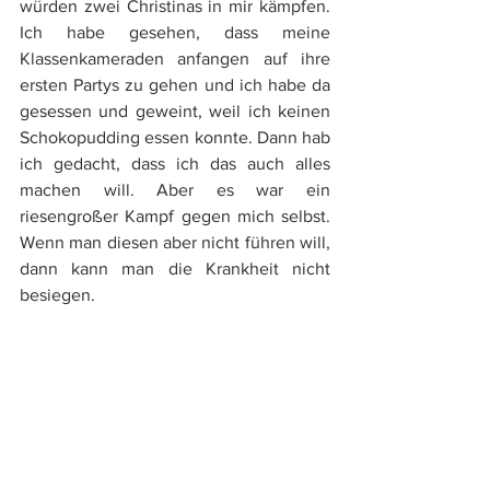
würden zwei Christinas in mir kämpfen. 
Ich habe gesehen, dass meine 
Klassenkameraden anfangen auf ihre 
ersten Partys zu gehen und ich habe da 
gesessen und geweint, weil ich keinen 
Schokopudding essen konnte. Dann hab 
ich gedacht, dass ich das auch alles 
machen will. Aber es war ein 
riesengroßer Kampf gegen mich selbst. 
Wenn man diesen aber nicht führen will, 
dann kann man die Krankheit nicht 
besiegen.