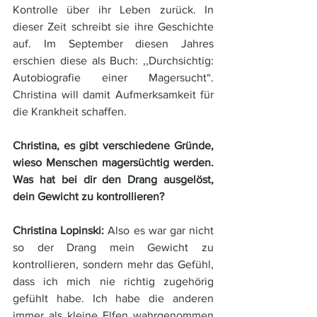
Kontrolle über ihr Leben zurück. In 
dieser Zeit schreibt sie ihre Geschichte 
auf. Im September diesen Jahres 
erschien diese als Buch: ,,Durchsichtig: 
Autobiografie einer Magersucht“. 
Christina will damit Aufmerksamkeit für 
die Krankheit schaffen.
Christina, es gibt verschiedene Gründe, 
wieso Menschen magersüchtig werden. 
Was hat bei dir den Drang ausgelöst, 
dein Gewicht zu kontrollieren?
Christina Lopinski: 
Also es war gar nicht 
so der Drang mein Gewicht zu 
kontrollieren, sondern mehr das Gefühl, 
dass ich mich nie richtig zugehörig 
gefühlt habe. Ich habe die anderen 
immer als kleine Elfen wahrgenommen 