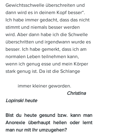
Gewichtsschwelle überschreiten und 
dann wird es in deinem Kopf besser“. 
Ich habe immer gedacht, dass das nicht 
stimmt und niemals besser werden 
wird. Aber dann habe ich die Schwelle 
überschritten und irgendwann wurde es 
besser. Ich habe gemerkt, dass ich am 
normalen Leben teilnehmen kann, 
wenn ich genug esse und mein Körper 
stark genug ist. Da ist die Schlange 	
immer kleiner geworden.		
Christina 
Lopinski heute
Bist du heute gesund bzw. kann man 
Anorexie überhaupt heilen oder lernt 
man nur mit ihr umzugehen?