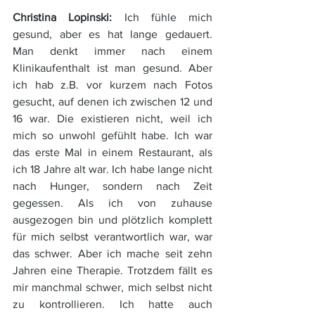
Christina Lopinski: 
Ich fühle mich 
gesund, aber es hat lange gedauert. 
Man denkt immer nach einem 
Klinikaufenthalt ist man gesund. Aber 
ich hab z.B. vor kurzem nach Fotos 
gesucht, auf denen ich zwischen 12 und 
16 war. Die existieren nicht, weil ich 
mich so unwohl gefühlt habe. Ich war 
das erste Mal in einem Restaurant, als 
ich 18 Jahre alt war. Ich habe lange nicht 
nach Hunger, sondern nach Zeit 
gegessen. Als ich von zuhause 
ausgezogen bin und plötzlich komplett 
für mich selbst verantwortlich war, war 
das schwer. Aber ich mache seit zehn 
Jahren eine Therapie. Trotzdem fällt es 
mir manchmal schwer, mich selbst nicht 
zu kontrollieren. Ich hatte auch 