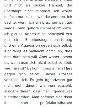
und mich als dicken Trampel, der 
überhaupt nicht reinpasst. Ich wollte 
einfach nur so sein wie die anderen. Ich 
dachte, wenn ich ein bisschen weniger 
wiege, dann gehöre ich vielleicht dazu. 
Ich glaube Anorexie ist prinzipiell erst 
mal eine Emotionsregulationsstörung 
und eine Aggression gegen sich selbst. 
Klar fängt es vielleicht damit an, dass 
man dünn sein will. Aber woher kommt 
es, wenn man sich nicht selbst so liebt, 
wie man ist? Es kommt aus einem Hass 
gegen sich selbst. Dieser Prozess 
verstärkt sich. Es geht irgendwann gar 
nicht mehr darum, wie man aussieht, 
sondern darum, dass man irgendetwas 
hinterher eifert. Man befindet sich dann 
in einer perfektionistischen 