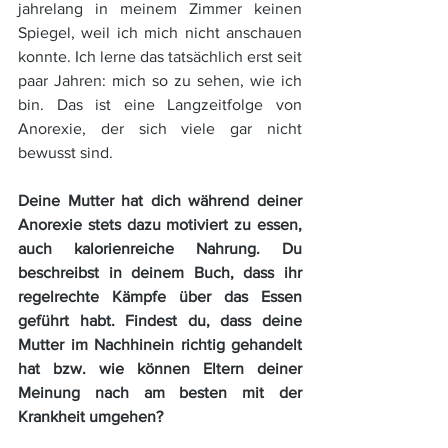
jahrelang in meinem Zimmer keinen 
Spiegel, weil ich mich nicht anschauen 
konnte. Ich lerne das tatsächlich erst seit 
paar Jahren: mich so zu sehen, wie ich 
bin. Das ist eine Langzeitfolge von 
Anorexie, der sich viele gar nicht 
bewusst sind.
Deine Mutter hat dich während deiner 
Anorexie stets dazu motiviert zu essen, 
auch kalorienreiche Nahrung. Du 
beschreibst in deinem Buch, dass ihr 
regelrechte Kämpfe über das Essen 
geführt habt. Findest du, dass deine 
Mutter im Nachhinein richtig gehandelt 
hat bzw. wie können Eltern deiner 
Meinung nach am besten mit der 
Krankheit umgehen?