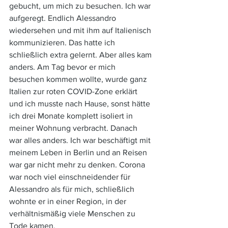
gebucht, um mich zu besuchen. Ich war 
aufgeregt. Endlich Alessandro 
wiedersehen und mit ihm auf Italienisch 
kommunizieren. Das hatte ich 
schließlich extra gelernt. Aber alles kam 
anders. Am Tag bevor er mich 
besuchen kommen wollte, wurde ganz 
Italien zur roten COVID-Zone erklärt 
und ich musste nach Hause, sonst hätte 
ich drei Monate komplett isoliert in 
meiner Wohnung verbracht. Danach 
war alles anders. Ich war beschäftigt mit 
meinem Leben in Berlin und an Reisen 
war gar nicht mehr zu denken. Corona 
war noch viel einschneidender für 
Alessandro als für mich, schließlich 
wohnte er in einer Region, in der 
verhältnismäßig viele Menschen zu 
Tode kamen. 