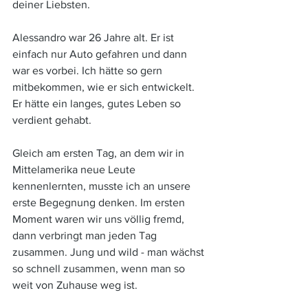
deiner Liebsten.
Alessandro war 26 Jahre alt. Er ist 
einfach nur Auto gefahren und dann 
war es vorbei. Ich hätte so gern 
mitbekommen, wie er sich entwickelt. 
Er hätte ein langes, gutes Leben so 
verdient gehabt. 
Gleich am ersten Tag, an dem wir in 
Mittelamerika neue Leute 
kennenlernten, musste ich an unsere 
erste Begegnung denken. Im ersten 
Moment waren wir uns völlig fremd, 
dann verbringt man jeden Tag 
zusammen. Jung und wild - man wächst 
so schnell zusammen, wenn man so 
weit von Zuhause weg ist. 