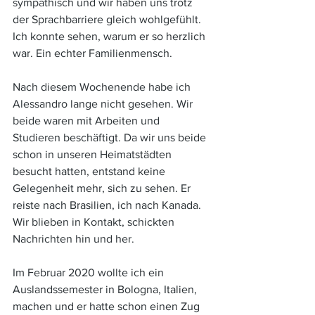
sympathisch und wir haben uns trotz 
der Sprachbarriere gleich wohlgefühlt. 
Ich konnte sehen, warum er so herzlich 
war. Ein echter Familienmensch. 
Nach diesem Wochenende habe ich 
Alessandro lange nicht gesehen. Wir 
beide waren mit Arbeiten und 
Studieren beschäftigt. Da wir uns beide 
schon in unseren Heimatstädten 
besucht hatten, entstand keine 
Gelegenheit mehr, sich zu sehen. Er 
reiste nach Brasilien, ich nach Kanada. 
Wir blieben in Kontakt, schickten 
Nachrichten hin und her. 
Im Februar 2020 wollte ich ein 
Auslandssemester in Bologna, Italien, 
machen und er hatte schon einen Zug 