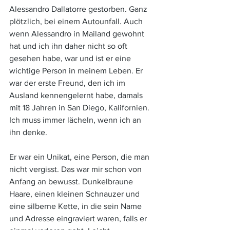
Alessandro Dallatorre gestorben. Ganz 
plötzlich, bei einem Autounfall. Auch 
wenn Alessandro in Mailand gewohnt 
hat und ich ihn daher nicht so oft 
gesehen habe, war und ist er eine 
wichtige Person in meinem Leben. Er 
war der erste Freund, den ich im 
Ausland kennengelernt habe, damals 
mit 18 Jahren in San Diego, Kalifornien. 
Ich muss immer lächeln, wenn ich an 
ihn denke. 
Er war ein Unikat, eine Person, die man 
nicht vergisst. Das war mir schon von 
Anfang an bewusst. Dunkelbraune 
Haare, einen kleinen Schnauzer und 
eine silberne Kette, in die sein Name 
und Adresse eingraviert waren, falls er 