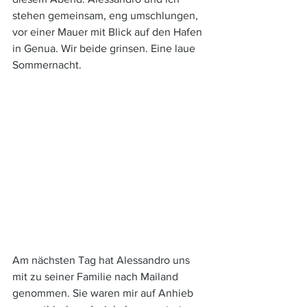
stehen gemeinsam, eng umschlungen, 
vor einer Mauer mit Blick auf den Hafen 
in Genua. Wir beide grinsen. Eine laue 
Sommernacht. 
Am nächsten Tag hat Alessandro uns 
mit zu seiner Familie nach Mailand 
genommen. Sie waren mir auf Anhieb 