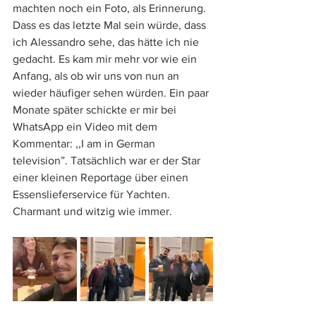
machten noch ein Foto, als Erinnerung. 
Dass es das letzte Mal sein würde, dass 
ich Alessandro sehe, das hätte ich nie 
gedacht. Es kam mir mehr vor wie ein 
Anfang, als ob wir uns von nun an 
wieder häufiger sehen würden. Ein paar 
Monate später schickte er mir bei 
WhatsApp ein Video mit dem 
Kommentar: ,,I am in German 
television”. Tatsächlich war er der Star 
einer kleinen Reportage über einen 
Essenslieferservice für Yachten. 
Charmant und witzig wie immer. 