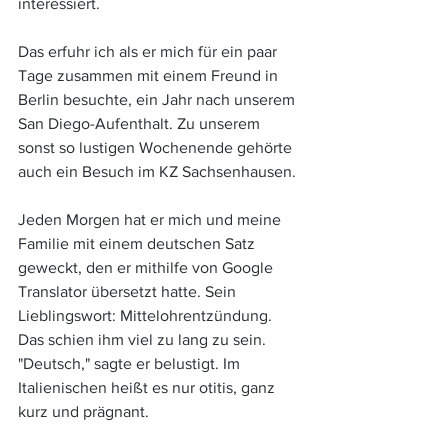
interessiert.
Das erfuhr ich als er mich für ein paar 
Tage zusammen mit einem Freund in 
Berlin besuchte, ein Jahr nach unserem 
San Diego-Aufenthalt. Zu unserem 
sonst so lustigen Wochenende gehörte 
auch ein Besuch im KZ Sachsenhausen. 
Jeden Morgen hat er mich und meine 
Familie mit einem deutschen Satz 
geweckt, den er mithilfe von Google 
Translator übersetzt hatte. Sein 
Lieblingswort: Mittelohrentzündung. 
Das schien ihm viel zu lang zu sein. 
"Deutsch," sagte er belustigt. Im 
Italienischen heißt es nur otitis, ganz 
kurz und prägnant. 