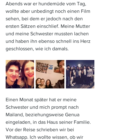
Abends war er hundemüde vom Tag, 
wollte aber unbedingt noch einen Film 
sehen, bei dem er jedoch nach den 
ersten Sätzen einschlief. Meine Mutter 
und meine Schwester mussten lachen 
und haben ihn ebenso schnell ins Herz 
geschlossen, wie ich damals.
Einen Monat später hat er meine 
Schwester und mich prompt nach 
Mailand, beziehungsweise Genua 
eingeladen, in das Haus seiner Familie. 
Vor der Reise schrieben wir bei 
Whatsapp. Ich wollte wissen, ob wir 