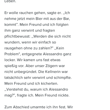
Leben.
Er wolle rauchen gehen, sagte er. ,,Ich 
nehme jetzt mein Bier mit aus der Bar, 
kommt”. Mein Freund und ich folgten 
ihm ganz verwirrt und fragten 
pflichtbewusst: ,,Werden die sich nicht 
wundern, wenn wir einfach so 
rausgehen ohne zu zahlen?” ,,Kein 
Problem", entgegnete Alessandro ganz 
locker. Wir kamen uns fast etwas 
spießig vor. Aber unser Zögern war 
nicht unbegründet. Die Kellnerin war 
tatsächlich sehr verwirrt und schimpfte. 
Mein Freund und ich kicherten. 
,,Verstehst du, warum ich Alessandro 
mag?”, fragte ich. Mein Freund nickte. 
Zum Abschied umarmte ich ihn fest. Wir 