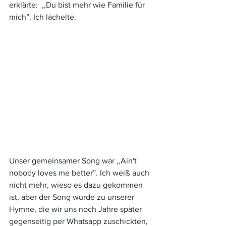
erklärte:  ,,Du bist mehr wie Familie für 
mich”. Ich lächelte. 
Unser gemeinsamer Song war ,,Ain't 
nobody loves me better”. Ich weiß auch 
nicht mehr, wieso es dazu gekommen 
ist, aber der Song wurde zu unserer 
Hymne, die wir uns noch Jahre später 
gegenseitig per Whatsapp zuschickten, 