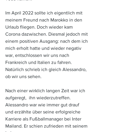
Im April 2022 sollte ich eigentlich mit 
meinem Freund nach Marokko in den 
Urlaub fliegen. Doch wieder kam 
Corona dazwischen. Diesmal jedoch mit 
einem positiven Ausgang: nach dem ich 
mich erholt hatte und wieder negativ 
war, entschlossen wir uns nach 
Frankreich und Italien zu fahren. 
Natürlich schrieb ich gleich Alessandro, 
ob wir uns sehen. 
Nach einer wirklich langen Zeit war ich  
aufgeregt,  ihn wiederzutreffen. 
Alessandro war wie immer gut drauf 
und erzählte über seine erfolgreiche 
Karriere als Fußballmanager bei Inter 
Mailand. Er schien zufrieden mit seinem 