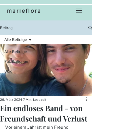
marieflora
Beitrag
Alle Beiträge
Alle Beiträge
Publikationen
Blog
26. März 2024
7 Min. Lesezeit
Ein endloses Band - von
Freundschaft und Verlust
Vor einem Jahr ist mein Freund 