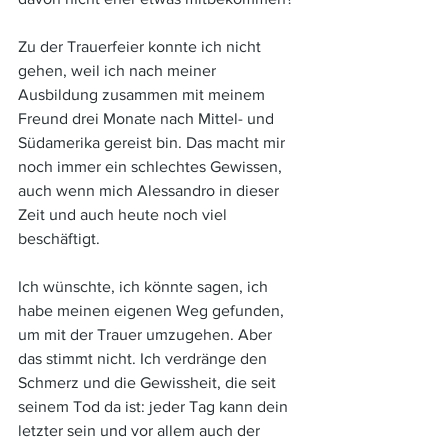
Zu der Trauerfeier konnte ich nicht 
gehen, weil ich nach meiner 
Ausbildung zusammen mit meinem 
Freund drei Monate nach Mittel- und 
Südamerika gereist bin. Das macht mir 
noch immer ein schlechtes Gewissen, 
auch wenn mich Alessandro in dieser 
Zeit und auch heute noch viel 
beschäftigt. 
Ich wünschte, ich könnte sagen, ich 
habe meinen eigenen Weg gefunden, 
um mit der Trauer umzugehen. Aber 
das stimmt nicht. Ich verdränge den 
Schmerz und die Gewissheit, die seit 
seinem Tod da ist: jeder Tag kann dein 
letzter sein und vor allem auch der 