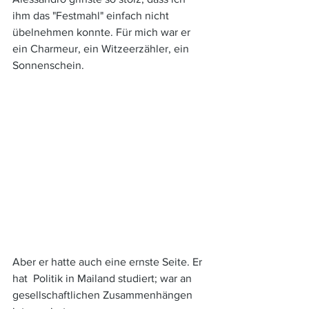
ihm das "Festmahl" einfach nicht 
übelnehmen konnte. Für mich war er 
ein Charmeur, ein Witzeerzähler, ein 
Sonnenschein. 
Aber er hatte auch eine ernste Seite. Er 
hat  Politik in Mailand studiert; war an 
gesellschaftlichen Zusammenhängen 