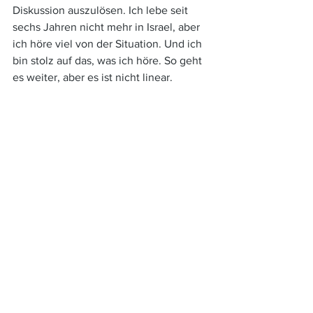
Diskussion auszulösen. Ich lebe seit 
sechs Jahren nicht mehr in Israel, aber 
ich höre viel von der Situation. Und ich 
bin stolz auf das, was ich höre. So geht 
es weiter, aber es ist nicht linear.