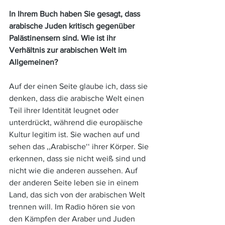
In Ihrem Buch haben Sie gesagt, dass 
arabische Juden kritisch gegenüber 
Palästinensern sind. Wie ist ihr 
Verhältnis zur arabischen Welt im 
Allgemeinen? 
Auf der einen Seite glaube ich, dass sie 
denken, dass die arabische Welt einen 
Teil ihrer Identität leugnet oder 
unterdrückt, während die europäische 
Kultur legitim ist. Sie wachen auf und 
sehen das ,,Arabische‘‘ ihrer Körper. Sie 
erkennen, dass sie nicht weiß sind und 
nicht wie die anderen aussehen. Auf 
der anderen Seite leben sie in einem 
Land, das sich von der arabischen Welt 
trennen will. Im Radio hören sie von 
den Kämpfen der Araber und Juden 