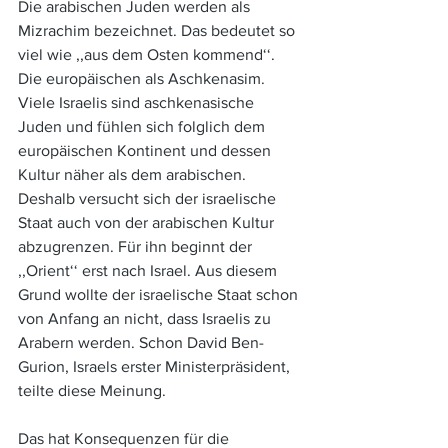
Die arabischen Juden werden als 
Mizrachim bezeichnet. Das bedeutet so 
viel wie ,,aus dem Osten kommend‘‘. 
Die europäischen als Aschkenasim. 
Viele Israelis sind aschkenasische 
Juden und fühlen sich folglich dem 
europäischen Kontinent und dessen 
Kultur näher als dem arabischen. 
Deshalb versucht sich der israelische 
Staat auch von der arabischen Kultur 
abzugrenzen. Für ihn beginnt der 
,,Orient‘‘ erst nach Israel. Aus diesem 
Grund wollte der israelische Staat schon 
von Anfang an nicht, dass Israelis zu 
Arabern werden. Schon David Ben-
Gurion, Israels erster Ministerpräsident, 
teilte diese Meinung.  
Das hat Konsequenzen für die 