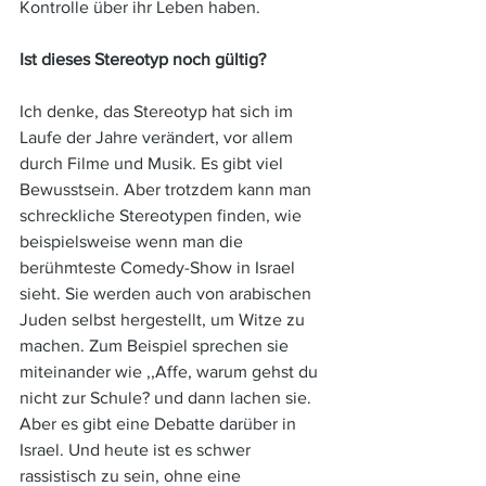
Kontrolle über ihr Leben haben.
Ist dieses Stereotyp noch gültig? 
Ich denke, das Stereotyp hat sich im 
Laufe der Jahre verändert, vor allem 
durch Filme und Musik. Es gibt viel 
Bewusstsein. Aber trotzdem kann man 
schreckliche Stereotypen finden, wie 
beispielsweise wenn man die 
berühmteste Comedy-Show in Israel 
sieht. Sie werden auch von arabischen 
Juden selbst hergestellt, um Witze zu 
machen. Zum Beispiel sprechen sie 
miteinander wie ,,Affe, warum gehst du 
nicht zur Schule? und dann lachen sie. 
Aber es gibt eine Debatte darüber in 
Israel. Und heute ist es schwer 
rassistisch zu sein, ohne eine 