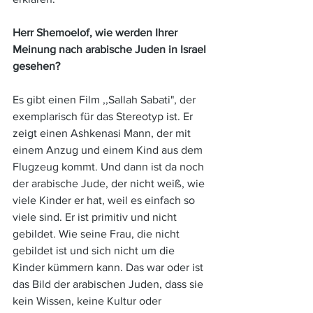
Herr Shemoelof, wie werden Ihrer 
Meinung nach arabische Juden in Israel 
gesehen? 
Es gibt einen Film ,,Sallah Sabati", der 
exemplarisch für das Stereotyp ist. Er 
zeigt einen Ashkenasi Mann, der mit 
einem Anzug und einem Kind aus dem 
Flugzeug kommt. Und dann ist da noch 
der arabische Jude, der nicht weiß, wie 
viele Kinder er hat, weil es einfach so 
viele sind. Er ist primitiv und nicht 
gebildet. Wie seine Frau, die nicht 
gebildet ist und sich nicht um die 
Kinder kümmern kann. Das war oder ist 
das Bild der arabischen Juden, dass sie 
kein Wissen, keine Kultur oder 