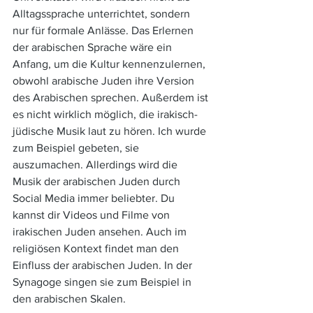
Alltagssprache unterrichtet, sondern 
nur für formale Anlässe. Das Erlernen 
der arabischen Sprache wäre ein 
Anfang, um die Kultur kennenzulernen, 
obwohl arabische Juden ihre Version 
des Arabischen sprechen. Außerdem ist 
es nicht wirklich möglich, die irakisch-
jüdische Musik laut zu hören. Ich wurde 
zum Beispiel gebeten, sie 
auszumachen. Allerdings wird die 
Musik der arabischen Juden durch 
Social Media immer beliebter. Du 
kannst dir Videos und Filme von 
irakischen Juden ansehen. Auch im 
religiösen Kontext findet man den 
Einfluss der arabischen Juden. In der 
Synagoge singen sie zum Beispiel in 
den arabischen Skalen.