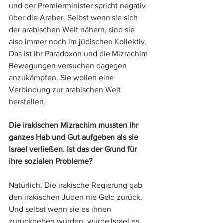
und der Premierminister spricht negativ 
über die Araber. Selbst wenn sie sich 
der arabischen Welt nähern, sind sie 
also immer noch im jüdischen Kollektiv. 
Das ist ihr Paradoxon und die Mizrachim 
Bewegungen versuchen dagegen 
anzukämpfen. Sie wollen eine 
Verbindung zur arabischen Welt 
herstellen.
Die irakischen Mizrachim mussten ihr 
ganzes Hab und Gut aufgeben als sie 
Israel verließen. Ist das der Grund für 
ihre sozialen Probleme? 
Natürlich. Die irakische Regierung gab 
den irakischen Juden nie Geld zurück. 
Und selbst wenn sie es ihnen 
zurückgeben würden, würde Israel es 