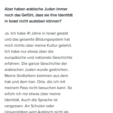
Aber haben arabische Juden immer 
noch das Gefühl, dass sie ihre Identität 
in Israel nicht ausleben können? 
Ja. Ich habe 41 Jahre in Israel gelebt 
und das gesamte Bildungssystem hat 
mich nichts über meine Kultur gelehrt. 
Ich habe nur etwas über die 
europäische und nationale Geschichte 
erfahren. Die ganze Geschichte der 
arabischen Juden wurde gestrichen. 
Meine Großeltern kommen aus dem 
Irak und dem Iran. Orte, die ich mit 
meinem Pass nicht besuchen kann. So 
erfuhr ich nie etwas über meine 
Identität. Auch die Sprache ist 
vergessen. An Schulen oder 
Universitäten wird Arabisch nicht als 