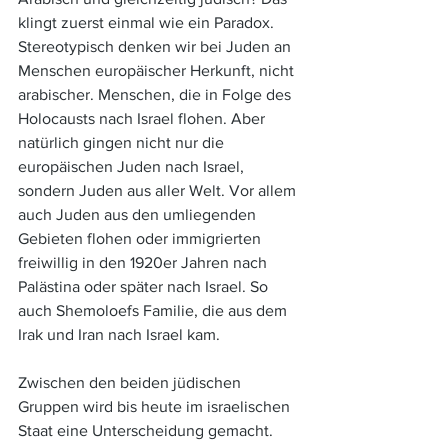
klingt zuerst einmal wie ein Paradox. 
Stereotypisch denken wir bei Juden an 
Menschen europäischer Herkunft, nicht 
arabischer. Menschen, die in Folge des 
Holocausts nach Israel flohen. Aber 
natürlich gingen nicht nur die 
europäischen Juden nach Israel, 
sondern Juden aus aller Welt. Vor allem 
auch Juden aus den umliegenden 
Gebieten flohen oder immigrierten 
freiwillig in den 1920er Jahren nach 
Palästina oder später nach Israel. So 
auch Shemoloefs Familie, die aus dem 
Irak und Iran nach Israel kam. 
Zwischen den beiden jüdischen 
Gruppen wird bis heute im israelischen 
Staat eine Unterscheidung gemacht. 