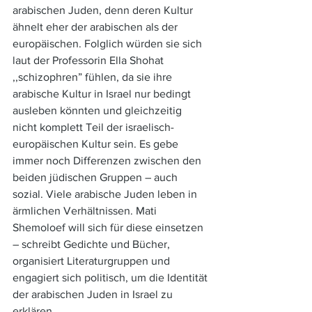
arabischen Juden, denn deren Kultur 
ähnelt eher der arabischen als der 
europäischen. Folglich würden sie sich 
laut der Professorin Ella Shohat 
,,schizophren” fühlen, da sie ihre 
arabische Kultur in Israel nur bedingt 
ausleben könnten und gleichzeitig 
nicht komplett Teil der israelisch-
europäischen Kultur sein. Es gebe 
immer noch Differenzen zwischen den 
beiden jüdischen Gruppen – auch 
sozial. Viele arabische Juden leben in 
ärmlichen Verhältnissen. Mati 
Shemoloef will sich für diese einsetzen 
– schreibt Gedichte und Bücher, 
organisiert Literaturgruppen und 
engagiert sich politisch, um die Identität 
der arabischen Juden in Israel zu 
erklären. 