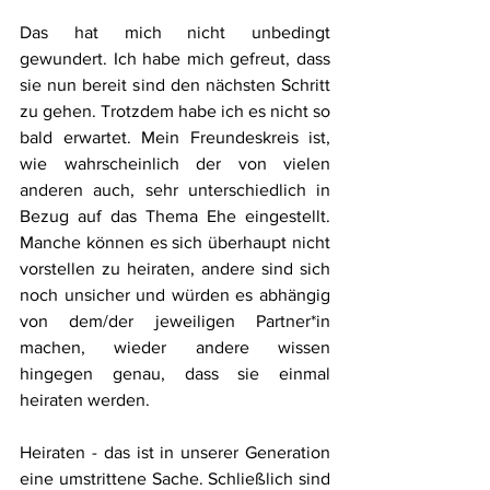
Das hat mich nicht unbedingt 
gewundert. Ich habe mich gefreut, dass 
sie nun bereit sind den nächsten Schritt 
zu gehen. Trotzdem habe ich es nicht so 
bald erwartet. Mein Freundeskreis ist, 
wie wahrscheinlich der von vielen 
anderen auch, sehr unterschiedlich in 
Bezug auf das Thema Ehe eingestellt. 
Manche können es sich überhaupt nicht 
vorstellen zu heiraten, andere sind sich 
noch unsicher und würden es abhängig 
von dem/der jeweiligen Partner*in 
machen, wieder andere wissen 
hingegen genau, dass sie einmal 
heiraten werden. 
Heiraten - das ist in unserer Generation 
eine umstrittene Sache. Schließlich sind 