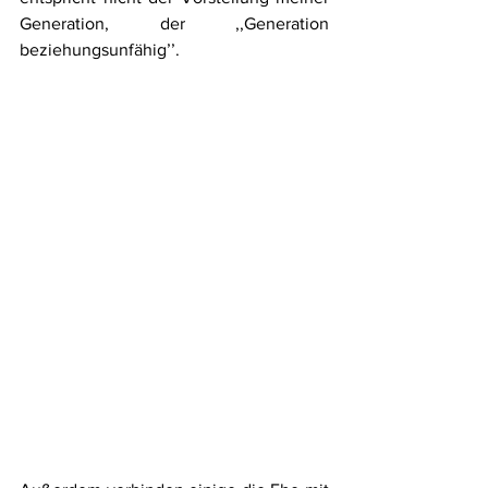
Generation, der ,,Generation 
beziehungsunfähig’’.