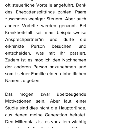
oft steuerliche Vorteile angeführt. Dank 
des Ehegattensplittings zahlen Paare 
zusammen weniger Steuern. Aber auch 
andere Vorteile werden genannt. Bei 
Krankheitsfall sei man beispielsweise 
Ansprechpartner*in und dürfe die 
erkrankte Person besuchen und 
entscheiden, was mit ihr passiert. 
Zudem ist es möglich den Nachnamen 
der anderen Person anzunehmen und 
somit seiner Familie einen einheitlichen 
Namen zu geben. 
Das mögen zwar überzeugende 
Motivationen sein. Aber laut einer 
Studie sind dies nicht die Hauptgründe, 
aus denen meine Generation heiratet. 
Den Millennials ist es vor allem wichtig 