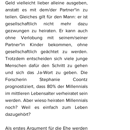
Geld vielleicht lieber alleine ausgeben, 
anstatt es mit dem/der Partner*in zu 
teilen. Gleiches gilt für den Mann: er ist 
gesellschaftlich nicht mehr dazu 
gezwungen zu heiraten. Er kann auch 
ohne Verlobung mit seinem/seiner 
Partner*in Kinder bekommen, ohne 
gesellschaftlich geächtet zu werden. 
Trotzdem entscheiden sich viele junge 
Menschen dafür den Schritt zu gehen 
und sich das Ja-Wort zu geben. 
Die 
Forscherin Stephanie Coontz 
prognostiziert, dass 80% der Millennials 
im mittleren Lebensalter verheiratet sein 
werden. 
Aber wieso heiraten Millennials 
noch? Weil es einfach zum Leben 
dazugehört?
Als erstes Argument für die Ehe werden 