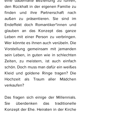
eine dauerhafte Beziehung zu führen, 
den 
Rückhalt in der eigenen Familie zu 
finden und ihre Partnerschaft nach 
außen zu präsentieren. Sie sind im 
Endeffekt doch Romantiker*innen und 
glauben an das Konzept das ganze 
Leben mit einer Person zu verbringen. 
Wer könnte es ihnen auch verübeln. Die 
Vorstellung gemeinsam mit jemanden 
sein Leben, in guten wie in schlechten 
Zeiten, zu meistern, ist auch einfach 
schön. Doch muss man dafür ein weißes 
Kleid und goldene Ringe tragen? Die 
Hochzeit als Traum aller Mädchen 
verkaufen? 
Das fragen sich einige der Millennials. 
Sie überdenken das traditionelle 
Konzept der Ehe. Heiraten in der Kirche 