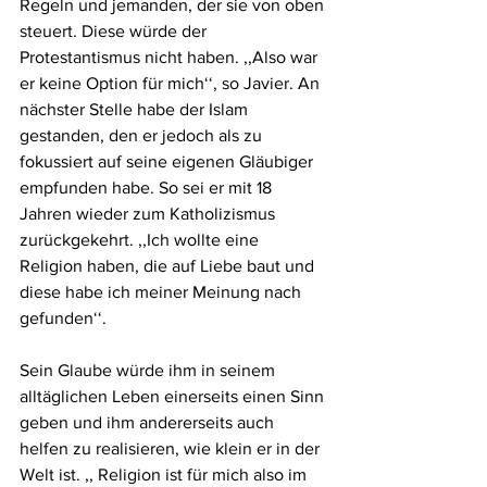
Regeln und jemanden, der sie von oben 
steuert. Diese würde der 
Protestantismus nicht haben. ,,Also war 
er keine Option für mich‘‘, so Javier. An 
nächster Stelle habe der Islam 
gestanden, den er jedoch als zu 
fokussiert auf seine eigenen Gläubiger 
empfunden habe. So sei er mit 18 
Jahren wieder zum Katholizismus 
zurückgekehrt. ,,Ich wollte eine 
Religion haben, die auf Liebe baut und 
diese habe ich meiner Meinung nach 
gefunden‘‘. 
Sein Glaube würde ihm in seinem 
alltäglichen Leben einerseits einen Sinn 
geben und ihm andererseits auch 
helfen zu realisieren, wie klein er in der 
Welt ist. ,, Religion ist für mich also im 