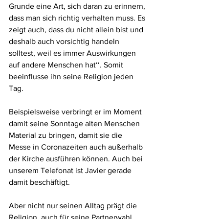
Grunde eine Art, sich daran zu erinnern, 
dass man sich richtig verhalten muss. Es 
zeigt auch, dass du nicht allein bist und 
deshalb auch vorsichtig handeln 
solltest, weil es immer Auswirkungen 
auf andere Menschen hat‘‘. Somit 
beeinflusse ihn seine Religion jeden 
Tag. 
Beispielsweise verbringt er im Moment 
damit seine Sonntage alten Menschen 
Material zu bringen, damit sie die 
Messe in Coronazeiten auch außerhalb 
der Kirche ausführen können. Auch bei 
unserem Telefonat ist Javier gerade 
damit beschäftigt.
Aber nicht nur seinen Alltag prägt die 
Religion, auch für seine Partnerwahl 