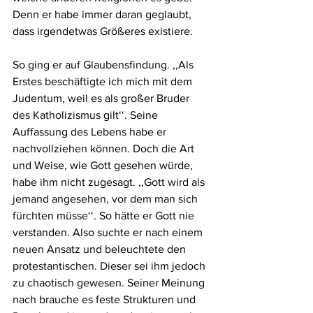
Denn er habe immer daran geglaubt, 
dass irgendetwas Größeres existiere. 
So ging er auf Glaubensfindung. ,,Als 
Erstes beschäftigte ich mich mit dem 
Judentum, weil es als großer Bruder 
des Katholizismus gilt‘‘. Seine 
Auffassung des Lebens habe er 
nachvollziehen können. Doch die Art 
und Weise, wie Gott gesehen würde, 
habe ihm nicht zugesagt. ,,Gott wird als 
jemand angesehen, vor dem man sich 
fürchten müsse‘‘. So hätte er Gott nie 
verstanden. Also suchte er nach einem 
neuen Ansatz und beleuchtete den 
protestantischen. Dieser sei ihm jedoch 
zu chaotisch gewesen. Seiner Meinung 
nach brauche es feste Strukturen und 