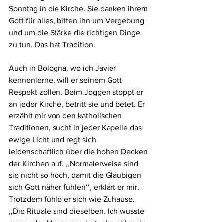
Sonntag in die Kirche. Sie danken ihrem 
Gott für alles, bitten ihn um Vergebung 
und um die Stärke die richtigen Dinge 
zu tun. Das hat Tradition.
Auch in Bologna, wo ich Javier 
kennenlerne, will er seinem Gott 
Respekt zollen. Beim Joggen stoppt er 
an jeder Kirche, betritt sie und betet. Er 
erzählt mir von den katholischen 
Traditionen, sucht in jeder Kapelle das 
ewige Licht und regt sich 
leidenschaftlich über die hohen Decken 
der Kirchen auf. ,,Normalerweise sind 
sie nicht so hoch, damit die Gläubigen 
sich Gott näher fühlen‘‘, erklärt er mir. 
Trotzdem fühle er sich wie Zuhause. 
,,Die Rituale sind dieselben. Ich wusste 