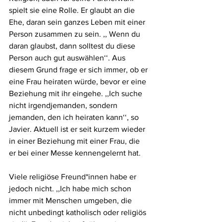
spielt sie eine Rolle. Er glaubt an die 
Ehe, daran sein ganzes Leben mit einer 
Person zusammen zu sein. ,, Wenn du 
daran glaubst, dann solltest du diese 
Person auch gut auswählen‘‘. Aus 
diesem Grund frage er sich immer, ob er 
eine Frau heiraten würde, bevor er eine 
Beziehung mit ihr eingehe. ,,Ich suche 
nicht irgendjemanden, sondern 
jemanden, den ich heiraten kann‘‘, so 
Javier. Aktuell ist er seit kurzem wieder 
in einer Beziehung mit einer Frau, die 
er bei einer Messe kennengelernt hat. 
Viele religiöse Freund*innen habe er 
jedoch nicht. ,,Ich habe mich schon 
immer mit Menschen umgeben, die 
nicht unbedingt katholisch oder religiös 