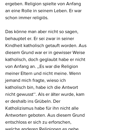
ergeben. Religion spielte von Anfang 
an eine Rolle in seinem Leben. Er war 
schon immer religiös. 
Das könne man aber nicht so sagen, 
behauptet er. Er sei zwar in seiner 
Kindheit katholisch getauft worden. Aus 
diesem Grund war er in gewisser Weise 
katholisch, doch geglaubt habe er nicht 
von Anfang an. ,,Es war die Religion 
meiner Eltern und nicht meine. Wenn 
jemand mich fragte, wieso ich 
katholisch bin, habe ich die Antwort 
nicht gewusst‘‘. Als er älter wurde, kam 
er deshalb ins Grübeln. Der 
Katholizismus habe für ihn nicht alle 
Antworten geboten. Aus diesem Grund 
entschloss er sich zu erforschen, 
welche anderen Religionen es gebe. 