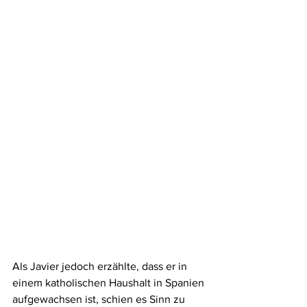
Als Javier jedoch erzählte, dass er in 
einem katholischen Haushalt in Spanien 
aufgewachsen ist, schien es Sinn zu 