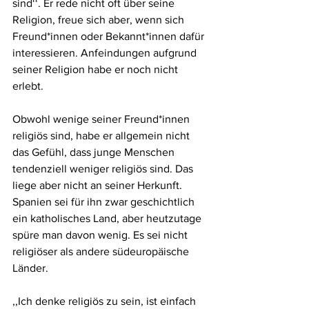
sind‘‘. Er rede nicht oft über seine 
Religion, freue sich aber, wenn sich 
Freund*innen oder Bekannt*innen dafür 
interessieren. Anfeindungen aufgrund 
seiner Religion habe er noch nicht 
erlebt. 
Obwohl wenige seiner Freund*innen 
religiös sind, habe er allgemein nicht 
das Gefühl, dass junge Menschen 
tendenziell weniger religiös sind. Das 
liege aber nicht an seiner Herkunft. 
Spanien sei für ihn zwar geschichtlich 
ein katholisches Land, aber heutzutage 
spüre man davon wenig. Es sei nicht 
religiöser als andere südeuropäische 
Länder.
,,Ich denke religiös zu sein, ist einfach 