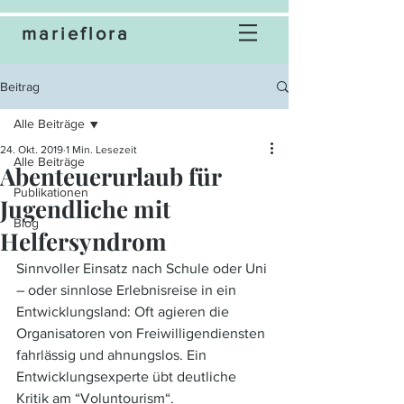
marieflora
Beitrag
Alle Beiträge
24. Okt. 2019
1 Min. Lesezeit
Alle Beiträge
Abenteuerurlaub für
Publikationen
Jugendliche mit
Blog
Helfersyndrom
Sinnvoller Einsatz nach Schule oder Uni 
– oder sinnlose Erlebnisreise in ein 
Entwicklungsland: Oft agieren die 
Organisatoren von Freiwilligendiensten 
fahrlässig und ahnungslos. Ein 
Entwicklungsexperte übt deutliche 
Kritik am “Voluntourism“.