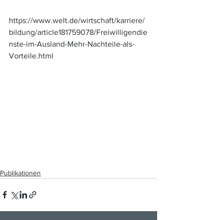
https://www.welt.de/wirtschaft/karriere/
bildung/article181759078/Freiwilligendie
nste-im-Ausland-Mehr-Nachteile-als-
Vorteile.html
Publikationen